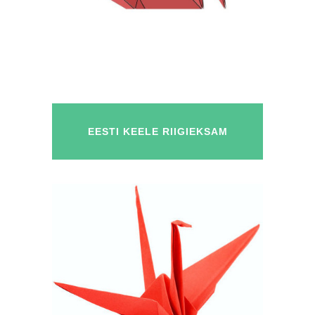
EESTI KEELE RIIGIEKSAM