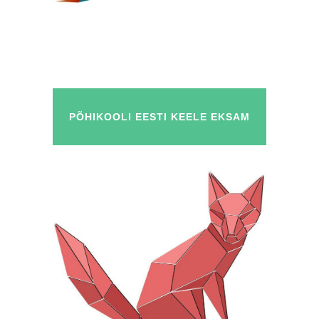
PÕHIKOOLI EESTI KEELE EKSAM