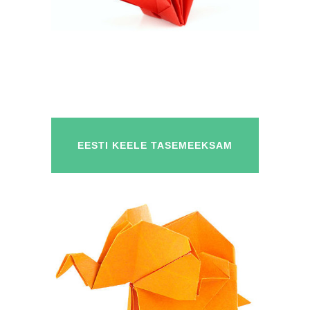
EESTI KEELE TASEMEEKSAM